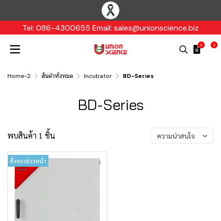
Tel: 086-4300655 Email: sales@unionscience.biz
0
0
Home-2
สินค้าทั้งหมด
Incubator
BD-Series
BD-Series
พบสินค้า 1 ชิ้น
ความน่าสนใจ
สั่งจองล่วงหน้า