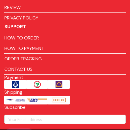
REVIEW
PRIVACY POLICY
SUPPORT
HOW TO ORDER
HOW TO PAYMENT
ORDER TRACKING
CONTACT US
Payment
Shipping
Subscribe