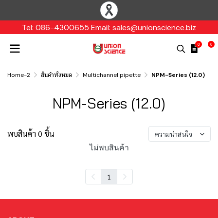
Tel: 086-4300655 Email: sales@unionscience.biz
0
0
Home-2
สินค้าทั้งหมด
Multichannel pipette
NPM-Series (12.0)
NPM-Series (12.0)
พบสินค้า 0 ชิ้น
ความน่าสนใจ
ไม่พบสินค้า
1