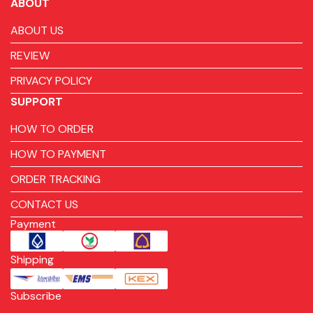
ABOUT
ABOUT US
REVIEW
PRIVACY POLICY
SUPPORT
HOW TO ORDER
HOW TO PAYMENT
ORDER TRACKING
CONTACT US
Payment
Shipping
Subscribe