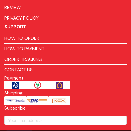
REVIEW
PRIVACY POLICY
SUPPORT
HOW TO ORDER
HOW TO PAYMENT
ORDER TRACKING
CONTACT US
Payment
Shipping
Subscribe