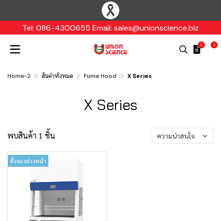
Tel: 086-4300655 Email: sales@unionscience.biz
0
0
Home-2
สินค้าทั้งหมด
Fume Hood
X Series
X Series
พบสินค้า 1 ชิ้น
ความน่าสนใจ
สั่งจองล่วงหน้า