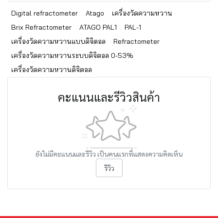
Digital refractometer
Atago
เครื่องวัดความหวาน
Brix Refractometer
ATAGO PAL1
PAL-1
เครื่องวัดความหวานแบบดิจิตอล
Refractometer
เครื่องวัดความหวานระบบดิจิตอล 0-53%
เครื่องวัดความหวานดิจิตอล
คะแนนและรีวิวสินค้า
ยังไม่มีคะแนนและรีวิว เป็นคนแรกที่แสดงความคิดเห็น
รีวิว