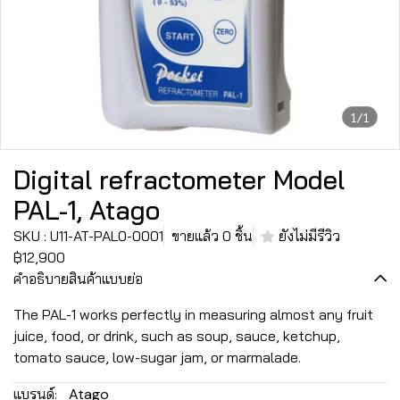
1/1
Digital refractometer Model
PAL-1, Atago
SKU : U11-AT-PAL0-0001
ขายแล้ว 0 ชิ้น
ยังไม่มีรีวิว
฿12,900
คำอธิบายสินค้าแบบย่อ
The PAL-1 works perfectly in measuring almost any fruit
juice, food, or drink, such as soup, sauce, ketchup,
tomato sauce, low-sugar jam, or marmalade.
แบรนด์:
Atago