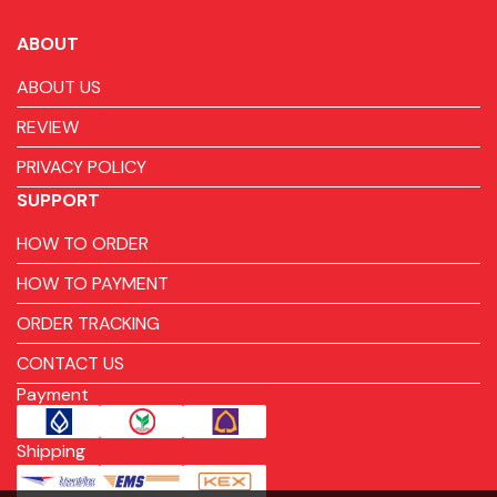
ABOUT
ABOUT US
REVIEW
PRIVACY POLICY
SUPPORT
HOW TO ORDER
HOW TO PAYMENT
ORDER TRACKING
CONTACT US
Payment
Shipping