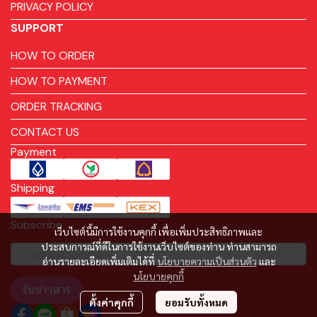
PRIVACY POLICY
SUPPORT
HOW TO ORDER
HOW TO PAYMENT
ORDER TRACKING
CONTACT US
Payment
Shipping
Subscribe
เว็บไซต์นี้มีการใช้งานคุกกี้ เพื่อเพิ่มประสิทธิภาพและ
ประสบการณ์ที่ดีในการใช้งานเว็บไซต์ของท่าน ท่านสามารถ
อ่านรายละเอียดเพิ่มเติมได้ที่
นโยบายความเป็นส่วนตัว
และ
นโยบายคุกกี้
รับข่าวสาร
ตั้งค่าคุกกี้
ยอมรับทั้งหมด