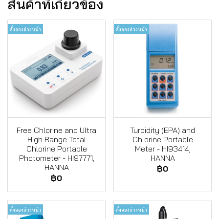
สินค้าที่เกี่ยวข้อง
สั่งจองล่วงหน้า
สั่งจองล่วงหน้า
Free Chlorine and Ultra
Turbidity (EPA) and
High Range Total
Chlorine Portable
Chlorine Portable
Meter - HI93414,
Photometer - HI97771,
HANNA
HANNA
฿0
฿0
สั่งจองล่วงหน้า
สั่งจองล่วงหน้า