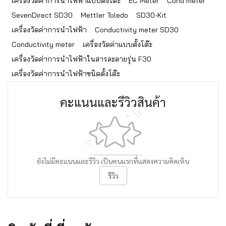
เครื่องวัดค่าการนำไฟฟ้าแบบตั้งโต๊ะ
EC Meter
Cond meter
SevenDirect SD30
Mettler Toledo
SD30-Kit
เครื่องวัดค่าการนำไฟฟ้า
Conductivity meter SD30
Conductivity meter
เครื่องวัดค่าแบบตั้งโต๊ะ
เครื่องวัดค่าการนำไฟฟ้าในสารละลายรุ่น F30
เครื่องวัดค่าการนำไฟฟ้าชนิดตั้งโต๊ะ
คะแนนและรีวิวสินค้า
ยังไม่มีคะแนนและรีวิว เป็นคนแรกที่แสดงความคิดเห็น
รีวิว