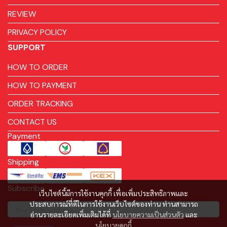
REVIEW
PRIVACY POLICY
SUPPORT
HOW TO ORDER
HOW TO PAYMENT
ORDER TRACKING
CONTACT US
Payment
Shipping
Subscribe
เว็บไซต์นี้มีการใช้งานคุกกี้ เพื่อเพิ่มประสิทธิภาพและ
ประสบการณ์ที่ดีในการใช้งานเว็บไซต์ของท่าน ท่านสามารถ
อ่านรายละเอียดเพิ่มเติมได้ที่
นโยบายความเป็นส่วนตัว
และ
นโยบายคุกกี้