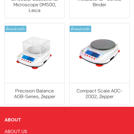
Microscope DM500,
Binder
Leica
สั่งจองล่วงหน้า
สั่งจองล่วงหน้า
Precision Balance
Compact Scale AGC-
AGB-Series, Zepper
2002, Zepper
ABOUT
ABOUT US