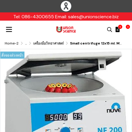
Tel: 086-4300655 Email: sales@unionscience.biz
0
0
Home-2
...
เครื่องมือวิทยาศาสตร์
Small centrifuge 12x15 ml. Model NF-200, Nuve
สั่งจองล่วงหน้า