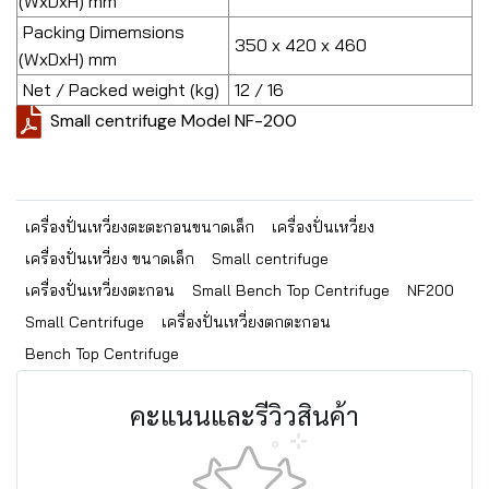
(WxDxH) mm
Packing Dimemsions
350 x 420 x 460
(WxDxH) mm
Net / Packed weight (kg)
12 / 16
Small centrifuge Model NF-200
เครื่องปั่นเหวี่ยงตะตะกอนขนาดเล็ก
เครื่องปั่นเหวี่ยง
เครื่องปั่นเหวี่ยง ขนาดเล็ก
Small centrifuge
เครื่องปั่นเหวี่ยงตะกอน
Small Bench Top Centrifuge
NF200
Small Centrifuge
เครื่องปั่นเหวี่ยงตกตะกอน
Bench Top Centrifuge
คะแนนและรีวิวสินค้า