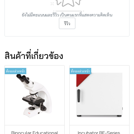
ยังไม่มีคะแนนและรีวิว เป็นคนแรกที่แสดงความคิดเห็น
รีวิว
สินค้าที่เกี่ยวข้อง
สั่งจองล่วงหน้า
สั่งจองล่วงหน้า
Binocular Educational
Incubator BF-Series,