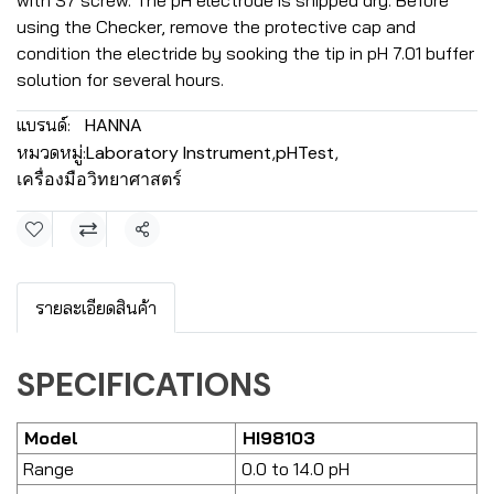
with S7 screw. The pH electrode is shipped dry. Before
using the Checker, remove the protective cap and
condition the electride by sooking the tip in pH 7.01 buffer
solution for several hours.
แบรนด์:
HANNA
หมวดหมู่:
Laboratory Instrument
,
pHTest
,
เครื่องมือวิทยาศาสตร์
แชร์
รายละเอียดสินค้า
SPECIFICATIONS
Model
HI98103
Range
0.0 to 14.0 pH