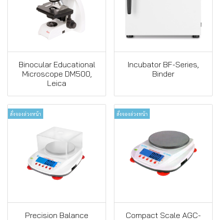
Binocular Educational
Incubator BF-Series,
Microscope DM500,
Binder
Leica
สั่งจองล่วงหน้า
สั่งจองล่วงหน้า
Precision Balance
Compact Scale AGC-