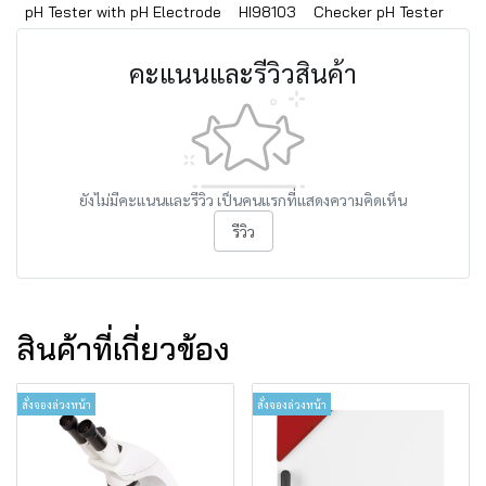
pH Tester with pH Electrode
HI98103
Checker pH Tester
คะแนนและรีวิวสินค้า
ยังไม่มีคะแนนและรีวิว เป็นคนแรกที่แสดงความคิดเห็น
รีวิว
สินค้าที่เกี่ยวข้อง
สั่งจองล่วงหน้า
สั่งจองล่วงหน้า