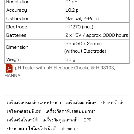
Resolution
0.1 pH
Accuracy
±0.2 pH
Calibration
Manual, 2-Point
Electrode
HI 1270 (incl.)
Batteries
2 x 1.5V / approx. 3000 hours
55 x 50 x 25 mm
Dimension
(without Electrode)
Weight
50 g.
pH Tester with pH Electrode Checker® HI98103,
HANNA
เครื่องวัดกรด-ด่างแบบปากกา
เครื่องวัดค่าพีเอช
ปากกาวัดค่า
เครื่องทดสอบพีเอช
เครื่องวัดค่าพีเอชแบบพกพา
เครื่องวัดโออาร์พี
เครื่องวัดคุณภาพน้ำ
OPR
ปากกาแบบไฮโดรโปรนิกส์
pH meter