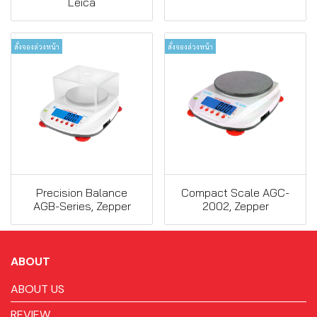
Leica
สั่งจองล่วงหน้า
สั่งจองล่วงหน้า
Precision Balance
Compact Scale AGC-
AGB-Series, Zepper
2002, Zepper
ABOUT
ABOUT US
REVIEW