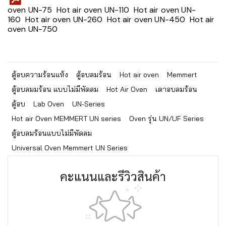
oven UN-75
Hot air oven UN-110
Hot air oven UN-
160
Hot air oven UN-260
Hot air oven UN-450
Hot air
oven UN-750
ตู้อบความร้อนแห้ง
ตู้อบลมร้อน
Hot air oven
Memmert
ตู้อบลมมร้อน แบบไม่มีพัดลม
Hot Air Oven
เตาอบลมร้อน
ตู้อบ
Lab Oven
UN-Series
Hot air Oven MEMMERT UN series
Oven รุ่น UN/UF Series
ตู้อบลมร้อนแบบไม่มีพัดลม
Universal Oven Memmert UN Series
คะแนนและรีวิวสินค้า