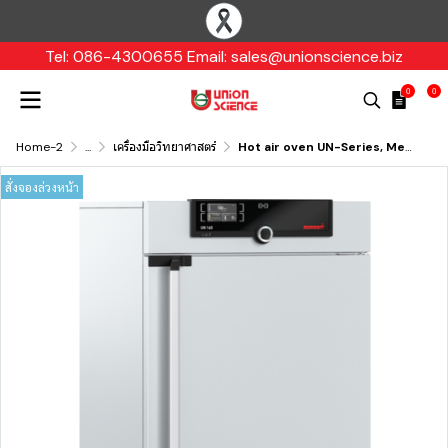
Tel: 086-4300655 Email: sales@unionscience.biz
0
0
Home-2
...
เครื่องมือวิทยาศาสตร์
Hot air oven UN-Series, Memmert
สั่งจองล่วงหน้า