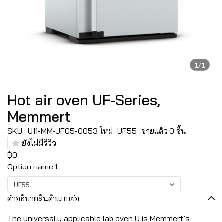
1/1
Hot air oven UF-Series,
Memmert
SKU : U11-MM-UF05-0053 ใหม่
UF55
ขายแล้ว 0 ชิ้น
ยังไม่มีรีวิว
฿0
Option name 1
UF55
คำอธิบายสินค้าแบบย่อ
The universally applicable lab oven U is Memmert’s