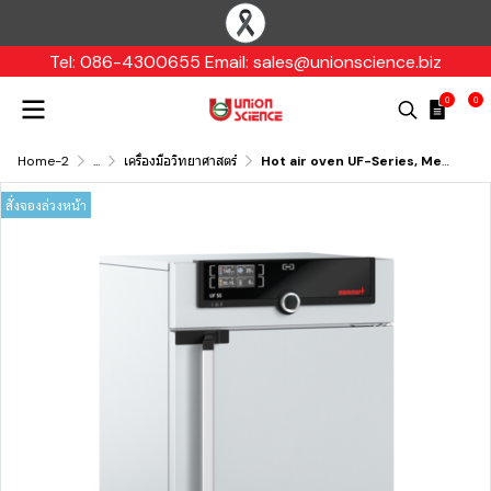
Tel: 086-4300655 Email: sales@unionscience.biz
0
0
Home-2
...
เครื่องมือวิทยาศาสตร์
Hot air oven UF-Series, Memmert
สั่งจองล่วงหน้า