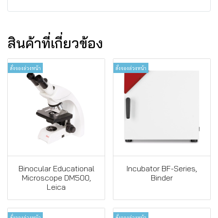
สินค้าที่เกี่ยวข้อง
สั่งจองล่วงหน้า
สั่งจองล่วงหน้า
Binocular Educational
Incubator BF-Series,
Microscope DM500,
Binder
Leica
สั่งจองล่วงหน้า
สั่งจองล่วงหน้า