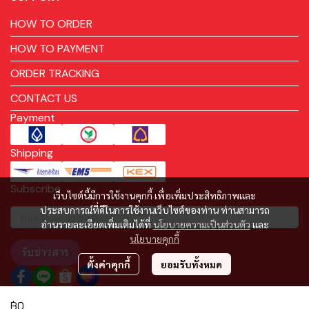
HOW TO ORDER
HOW TO PAYMENT
ORDER TRACKING
CONTACT US
Payment
Shipping
Subscribe
เว็บไซต์นี้มีการใช้งานคุกกี้ เพื่อเพิ่มประสิทธิภาพและ
ประสบการณ์ที่ดีในการใช้งานเว็บไซต์ของท่าน ท่านสามารถ
อ่านรายละเอียดเพิ่มเติมได้ที่
นโยบายความเป็นส่วนตัว
และ
นโยบายคุกกี้
รับข่าวสาร
ตั้งค่าคุกกี้
ยอมรับทั้งหมด
฿0