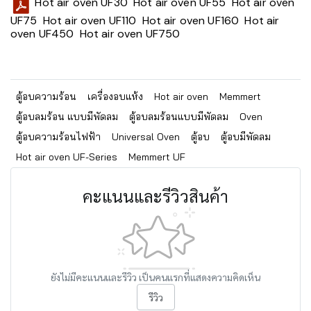
Hot air oven UF30
Hot air oven UF55
Hot air oven
UF75
Hot air oven UF110
Hot air oven UF160
Hot air
oven UF450
Hot air oven UF750
ตู้อบความร้อน
เครื่องอบแห้ง
Hot air oven
Memmert
ตู้อบลมร้อน แบบมีพัดลม
ตู้อบลมร้อนแบบมีพัดลม
Oven
ตู้อบความร้อนไฟฟ้า
Universal Oven
ตู้อบ
ตู้อบมีพัดลม
Hot air oven UF-Series
Memmert UF
คะแนนและรีวิวสินค้า
ยังไม่มีคะแนนและรีวิว เป็นคนแรกที่แสดงความคิดเห็น
รีวิว