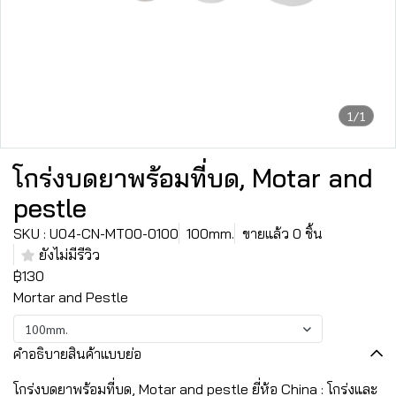
1/1
โกร่งบดยาพร้อมที่บด, Motar and
pestle
SKU : U04-CN-MT00-0100
100mm.
ขายแล้ว 0 ชิ้น
ยังไม่มีรีวิว
฿130
Mortar and Pestle
100mm.
คำอธิบายสินค้าแบบย่อ
โกร่งบดยาพร้อมที่บด, Motar and pestle ยี่ห้อ China : โกร่งและ