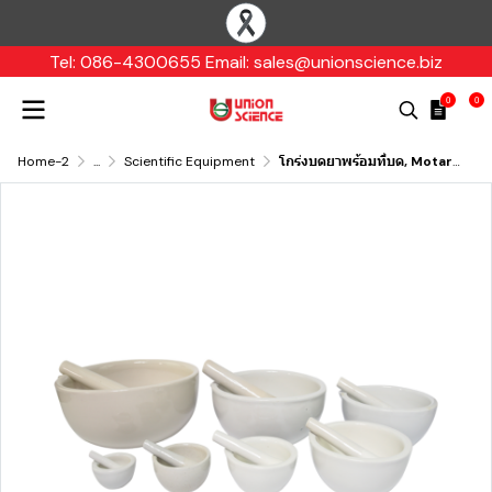
Tel: 086-4300655 Email: sales@unionscience.biz
0
0
Home-2
...
Scientific Equipment
โกร่งบดยาพร้อมที่บด, Motar and pestle