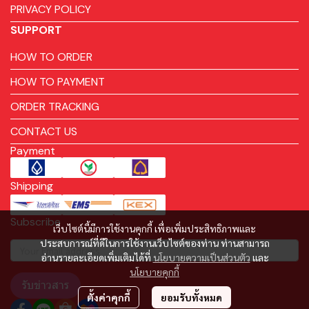
PRIVACY POLICY
SUPPORT
HOW TO ORDER
HOW TO PAYMENT
ORDER TRACKING
CONTACT US
Payment
Shipping
Subscribe
เว็บไซต์นี้มีการใช้งานคุกกี้ เพื่อเพิ่มประสิทธิภาพและ
ประสบการณ์ที่ดีในการใช้งานเว็บไซต์ของท่าน ท่านสามารถ
อ่านรายละเอียดเพิ่มเติมได้ที่
นโยบายความเป็นส่วนตัว
และ
นโยบายคุกกี้
รับข่าวสาร
ตั้งค่าคุกกี้
ยอมรับทั้งหมด