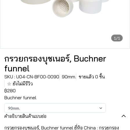
1/1
กรวยกรองบุชเนอร์, Buchner
funnel
SKU : U04-CN-BF00-0090
90mm.
ขายแล้ว 0 ชิ้น
ยังไม่มีรีวิว
฿280
Buchner funnel
90mm.
คำอธิบายสินค้าแบบย่อ
กรวยกรองบุชเนอร์, Buchner funnel ยี่ห้อ China : กรวยกรอง