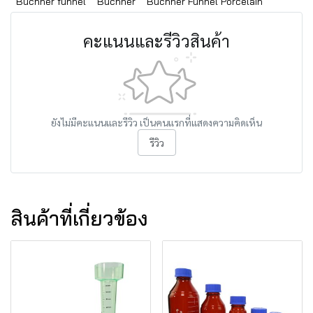
Buchner funnel
Buchner
Buchner Funnel Porcelain
คะแนนและรีวิวสินค้า
ยังไม่มีคะแนนและรีวิว เป็นคนแรกที่แสดงความคิดเห็น
รีวิว
สินค้าที่เกี่ยวข้อง