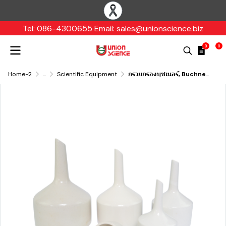
Tel: 086-4300655 Email: sales@unionscience.biz
0
0
Home-2
...
Scientific Equipment
กรวยกรองบุชเนอร์, Buchner funnel