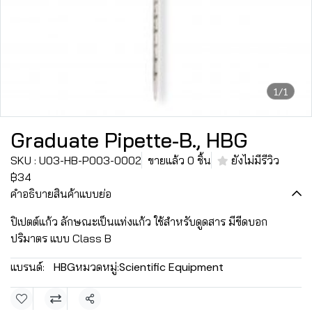
1/1
Graduate Pipette-B., HBG
SKU : U03-HB-P003-0002
ขายแล้ว 0 ชิ้น
ยังไม่มีรีวิว
฿34
คำอธิบายสินค้าแบบย่อ
ปิเปตต์แก้ว ลักษณะเป็นแท่งแก้ว ใช้สำหรับดูดสาร มีขีดบอก
ปริมาตร แบบ Class B
แบรนด์:
HBG
หมวดหมู่:
Scientific Equipment
แชร์