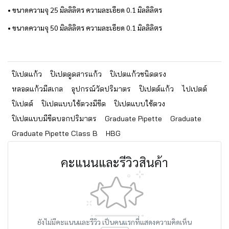
• ขนาดความจุ 25 มิลลิลิตร ความละเอียด 0.1 มิลลิลิตร
• ขนาดความจุ 50 มิลลิลิตร ความละเอียด 0.1 มิลลิลิตร
ปิเปตแก้ว
ปิเปตดูดสารแก้ว
ปิเปตแก้วชนิดตรง
หลอดแก้วมีสเกล
อุปกรณ์วัดปริมาตร
ปิเปตต์แก้ว
ไปเปตต์
ปิเปตต์
ปิเปตแบบใช้ตวงมีขีด
ปิเปตแบบใช้ตวง
ปิเปตแบบมีขีดบอกปริมาตร
Graduate Pipette
Graduate
Graduate Pipette Class B
HBG
คะแนนและรีวิวสินค้า
ยังไม่มีคะแนนและรีวิว เป็นคนแรกที่แสดงความคิดเห็น