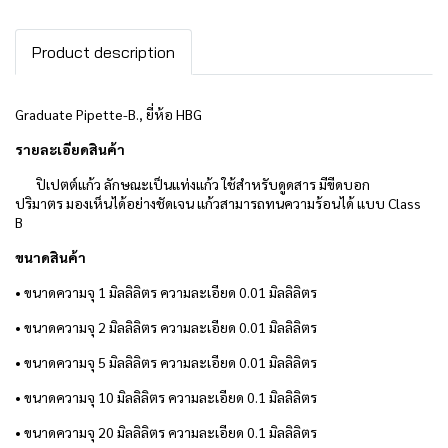
Product description
Graduate Pipette-B., ยี่ห้อ HBG
รายละเอียดสินค้า
ปิเปตต์แก้ว ลักษณะเป็นแท่งแก้ว ใช้สำหรับดูดสาร มีขีดบอก
ปริมาตร
มองเห็นได้อย่างชัดเจน แก้วสามารถทนความร้อนได้
แบบ Class
B
ขนาดสินค้า
• ขนาดความจุ 1 มิลลิลิตร ความละเอียด 0.01 มิลลิลิตร
• ขนาดความจุ 2 มิลลิลิตร ความละเอียด 0.01 มิลลิลิตร
• ขนาดความจุ 5 มิลลิลิตร ความละเอียด 0.01 มิลลิลิตร
• ขนาดความจุ 10 มิลลิลิตร ความละเอียด 0.1 มิลลิลิตร
• ขนาดความจุ 20 มิลลิลิตร ความละเอียด 0.1 มิลลิลิตร