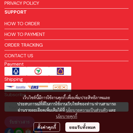
PRIVACY POLICY
SUPPORT
HOW TO ORDER
HOW TO PAYMENT
ORDER TRACKING
CONTACT US
Payment
Shipping
Subscribe
เว็บไซต์นี้มีการใช้งานคุกกี้ เพื่อเพิ่มประสิทธิภาพและ
ประสบการณ์ที่ดีในการใช้งานเว็บไซต์ของท่าน ท่านสามารถ
อ่านรายละเอียดเพิ่มเติมได้ที่
นโยบายความเป็นส่วนตัว
และ
นโยบายคุกกี้
รับข่าวสาร
ตั้งค่าคุกกี้
ยอมรับทั้งหมด