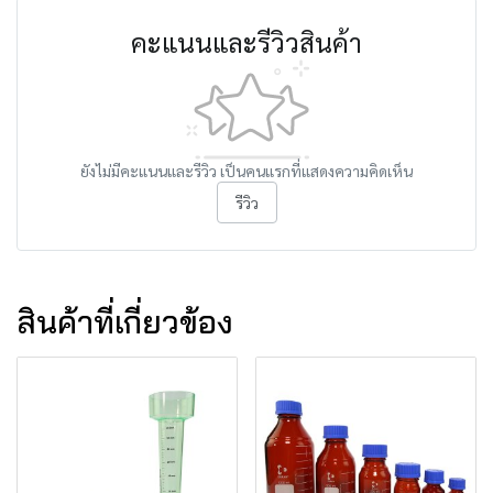
คะแนนและรีวิวสินค้า
ยังไม่มีคะแนนและรีวิว เป็นคนแรกที่แสดงความคิดเห็น
รีวิว
สินค้าที่เกี่ยวข้อง