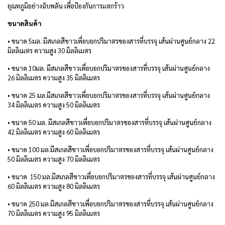
อุณหภูมิอย่างฉับพลัน เพื่อป้องกันการแตกร้าว
ขนาดสินค้า
• ขนาด 5มล. มีสเกลสีขาวเพื่อบอกปริมาตรของสารที่บรรจุ เส้นผ่านศูนย์กลาง 22
มิลลิเมตร ความสูง 30 มิลลิเมตร
• ขนาด 10มล. มีสเกลสีขาวเพื่อบอกปริมาตรของสารที่บรรจุ เส้นผ่านศูนย์กลาง
26 มิลลิเมตร ความสูง 35 มิลลิเมตร
• ขนาด 25 มล.มีสเกลสีขาวเพื่อบอกปริมาตรของสารที่บรรจุ เส้นผ่านศูนย์กลาง
34 มิลลิเมตร ความสูง 50 มิลลิเมตร
• ขนาด 50 มล. มีสเกลสีขาวเพื่อบอกปริมาตรของสารที่บรรจุ เส้นผ่านศูนย์กลาง
42 มิลลิเมตร ความสูง 60 มิลลิเมตร
• ขนาด 100 มล.มีสเกลสีขาวเพื่อบอกปริมาตรของสารที่บรรจุ เส้นผ่านศูนย์กลาง
50 มิลลิเมตร ความสูง 70 มิลลิเมตร
• ขนาด 150 มล.มีสเกลสีขาวเพื่อบอกปริมาตรของสารที่บรรจุ เส้นผ่านศูนย์กลาง
60 มิลลิเมตร ความสูง 80 มิลลิเมตร
• ขนาด 250 มล.มีสเกลสีขาวเพื่อบอกปริมาตรของสารที่บรรจุ เส้นผ่านศูนย์กลาง
70 มิลลิเมตร ความสูง 95 มิลลิเมตร