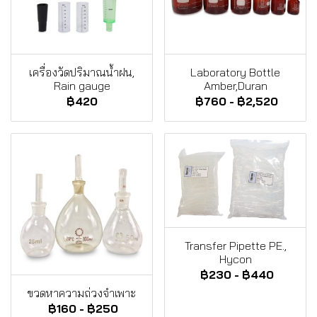
เครื่องวัดปริมาณน้ำฝน,
Laboratory Bottle
Rain gauge
Amber,Duran
฿420
฿760
-
฿2,520
Transfer Pipette PE.,
Hycon
฿230
-
฿440
ขวดหาความถ่วงจำเพาะ
฿160
-
฿250