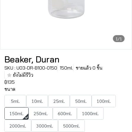
1/1
Beaker, Duran
SKU : U03-DR-B100-0150
150ml.
ขายแล้ว 0 ชิ้น
ยังไม่มีรีวิว
฿135
ขนาด
5ml.
10ml.
25ml.
50ml.
100ml.
150ml.
250ml.
600ml.
1000ml.
2000ml.
3000ml.
5000ml.