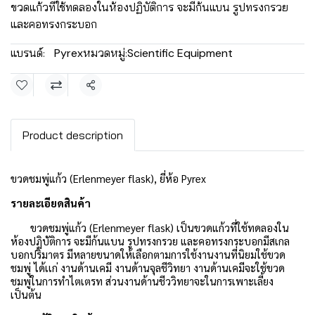
ขวดแก้วที่ใช้ทดลองในห้องปฏิบัติการ จะมีก้นแบน รูปทรงกรวย
และคอทรงกระบอก
แบรนด์:
Pyrex
หมวดหมู่:
Scientific Equipment
แชร์
Product description
ขวดชมพู่แก้ว (Erlenmeyer flask), ยี่ห้อ Pyrex
รายละเอียดสินค้า
ขวดชมพู่แก้ว (Erlenmeyer flask) เป็นขวดแก้วที่ใช้ทดลองใน
ห้องปฏิบัติการ จะมีก้นแบน รูปทรงกรวย และคอทรงกระบอกมีสเกล
บอกปริมาตร มีหลายขนาดให้เลือกตามการใช้งานงานที่นิยมใช้ขวด
ชมพู่ ได้เเก่ งานด้านเคมี งานด้านจุลชีวิทยา งานด้านเคมีจะใช้ขวด
ชมพู่ในการทำไตเตรท ส่วนงานด้านชีววิทยาจะในการเพาะเลี้ยง
เป็นต้น