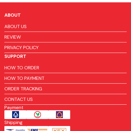
ABOUT
ABOUT US
REVIEW
PRIVACY POLICY
SUPPORT
HOW TO ORDER
HOW TO PAYMENT
ORDER TRACKING
CONTACT US
Payment
Shipping