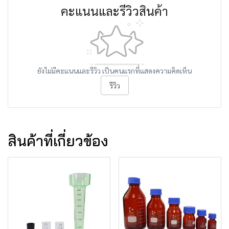
คะแนนและรีวิวสินค้า
ยังไม่มีคะแนนและรีวิว เป็นคนแรกที่แสดงความคิดเห็น
รีวิว
สินค้าที่เกี่ยวข้อง