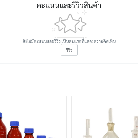
คะแนนและรีวิวสินค้า
ยังไม่มีคะแนนและรีวิว เป็นคนแรกที่แสดงความคิดเห็น
รีวิว