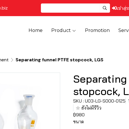
.biz
เข้าสู่
Home
Product
Promotion
Serv
ment
Separating funnel PTFE stopcock, LGS
Separating
stopcock, 
SKU : U03-LG-S000-0125
ยังไม่มีรีวิว
฿980
ขนาด