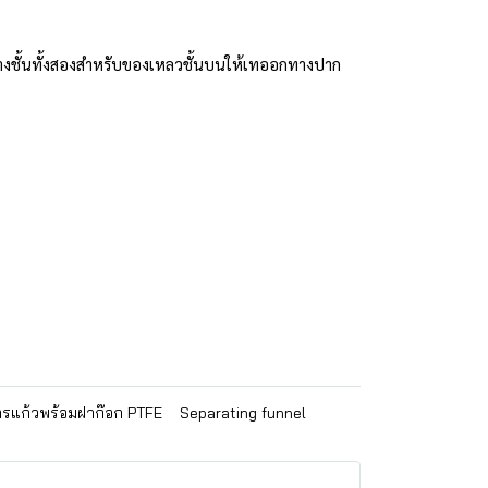
ว่างชั้นทั้งสองสำหรับของเหลวชั้นบนให้เทออกทางปาก
รแก้วพร้อมฝาก๊อก PTFE
Separating funnel