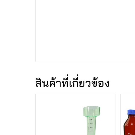
สินค้าที่เกี่ยวข้อง