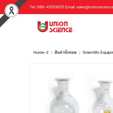
Tel: 086-4300655 Email: sales@unionscience
Home-2
สินค้าทั้งหมด
Scientific Equip