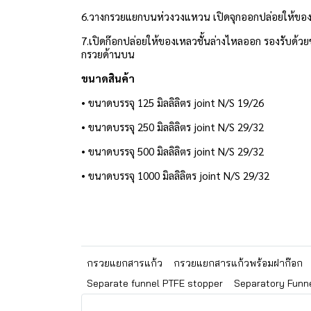
6.วางกรวยแยกบนห่วงวงแหวน เปิดจุกออกปล่อยให้ของเหลว
7.เปิดก๊อกปล่อยให้ของเหลวชั้นล่างไหลออก รองรับด้ว
กรวยด้านบน
ขนาดสินค้า
• ขนาดบรรจุ 125 มิลลิลิตร joint N/S 19/26
• ขนาดบรรจุ 250 มิลลิลิตร joint N/S 29/32
• ขนาดบรรจุ 500 มิลลิลิตร joint N/S 29/32
• ขนาดบรรจุ 1000 มิลลิลิตร joint N/S 29/32
กรวยแยกสารแก้ว
กรวยแยกสารแก้วพร้อมฝาก๊อก
Separate funnel PTFE stopper
Separatory Funne