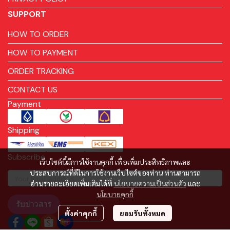
SUPPORT
HOW TO ORDER
HOW TO PAYMENT
ORDER TRACKING
CONTACT US
Payment
Shipping
Subscribe
เว็บไซต์นี้มีการใช้งานคุกกี้ เพื่อเพิ่มประสิทธิภาพและ
ประสบการณ์ที่ดีในการใช้งานเว็บไซต์ของท่าน ท่านสามารถ
อ่านรายละเอียดเพิ่มเติมได้ที่
นโยบายความเป็นส่วนตัว
และ
นโยบายคุกกี้
รับข่าวสาร
ตั้งค่าคุกกี้
ยอมรับทั้งหมด