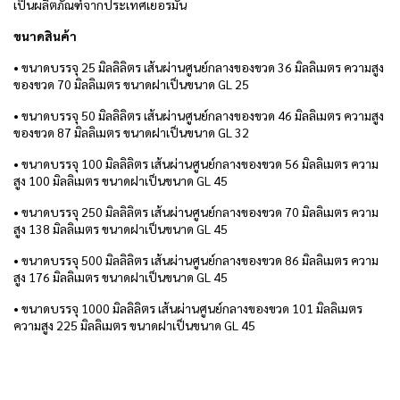
เป็นผลิตภัณฑ์จากประเทศเยอรมัน
ขนาดสินค้า
• ขนาดบรรจุ 25 มิลลิลิตร เส้นผ่านศูนย์กลางของขวด 36 มิลลิเมตร ความสูง
ของขวด 70 มิลลิเมตร ขนาดฝาเป็นขนาด GL 25
• ขนาดบรรจุ 50 มิลลิลิตร เส้นผ่านศูนย์กลางของขวด 46 มิลลิเมตร ความสูง
ของขวด 87 มิลลิเมตร ขนาดฝาเป็นขนาด GL 32
• ขนาดบรรจุ 100 มิลลิลิตร เส้นผ่านศูนย์กลางของขวด 56 มิลลิเมตร ความ
สูง 100 มิลลิเมตร ขนาดฝาเป็นขนาด GL 45
• ขนาดบรรจุ 250 มิลลิลิตร เส้นผ่านศูนย์กลางของขวด 70 มิลลิเมตร ความ
สูง 138 มิลลิเมตร ขนาดฝาเป็นขนาด GL 45
• ขนาดบรรจุ 500 มิลลิลิตร เส้นผ่านศูนย์กลางของขวด 86 มิลลิเมตร ความ
สูง 176 มิลลิเมตร ขนาดฝาเป็นขนาด GL 45
• ขนาดบรรจุ 1000 มิลลิลิตร เส้นผ่านศูนย์กลางของขวด 101 มิลลิเมตร
ความสูง 225 มิลลิเมตร ขนาดฝาเป็นขนาด GL 45