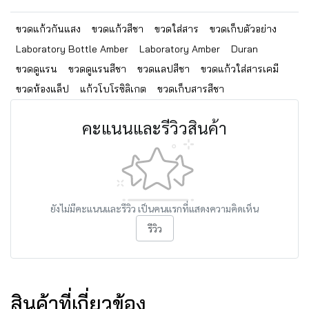
ขวดแก้วกันแสง
ขวดแก้วสีชา
ขวดใส่สาร
ขวดเก็บตัวอย่าง
Laboratory Bottle Amber
Laboratory Amber
Duran
ขวดดูแรน
ขวดดูแรนสีชา
ขวดแลปสีชา
ขวดแก้วใส่สารเคมี
ขวดห้องแล็ป
แก้วโบโรซิลิเกต
ขวดเก็บสารสีชา
คะแนนและรีวิวสินค้า
ยังไม่มีคะแนนและรีวิว เป็นคนแรกที่แสดงความคิดเห็น
รีวิว
สินค้าที่เกี่ยวข้อง