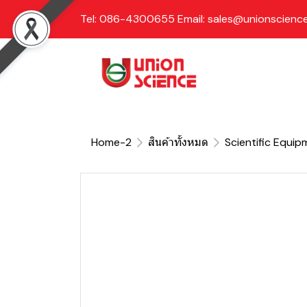
Tel: 086-4300655 Email: sales@unionscience
Home-2
สินค้าทั้งหมด
Scientific Equip