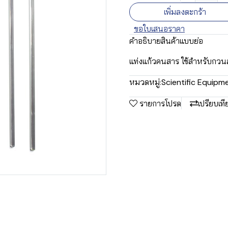
เพิ่มลงตะกร้า
ขอใบเสนอราคา
คำอธิบายสินค้าแบบย่อ
แท่งแก้วคนสาร ใช้สำหรับกว
หมวดหมู่:
Scientific Equipm
รายการโปรด
เปรียบเที