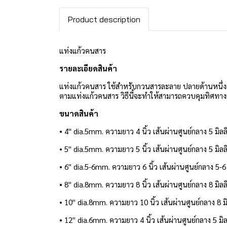
Product description
แท่งแก้วคนสาร
รายละเอียดสินค้า
แท่งแก้วคนสาร ใช้สำหรับกวนสารละลาย ปลายด้านหนึ่ง
ตามแท่งแก้วคนสาร วิธีนี้จะทำให้สามารถควบคุมทิศทา
ขนาดสินค้า
• 4'' dia.5mm. ความยาว 4 นิ้ว เส้นผ่านศูนย์กลาง 5 มิล
• 5'' dia.5mm. ความยาว 5 นิ้ว เส้นผ่านศูนย์กลาง 5 มิล
• 6'' dia.5-6mm. ความยาว 6 นิ้ว เส้นผ่านศูนย์กลาง 5-6
• 8'' dia.8mm. ความยาว 8 นิ้ว เส้นผ่านศูนย์กลาง 8 มิล
• 10'' dia.8mm. ความยาว 10 นิ้ว เส้นผ่านศูนย์กลาง 8 ม
• 12'' dia.6mm. ความยาว 4 นิ้ว เส้นผ่านศูนย์กลาง 5 มิ