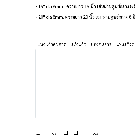
• 15'' dia.8mm. ความยาว 15 นิ้ว เส้นผ่านศูนย์กลาง 8 
• 20'' dia.8mm. ความยาว 20 นิ้ว เส้นผ่านศูนย์กลาง 8 ม
แท่งแก้วคนสาร
แท่งแก้ว
แท่งคนสาร
แท่งแก้ว