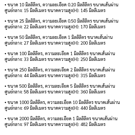
• ขนาด 10 มิลลิลิตร, ความละเอียด 0.20 มิลลิลิตร ขนาดเส้นผ่าน
ศูนย์กลาง: 15 มิลลิเมตร ขนาดความสูง(H): 145 มิลลิเมตร
• ขนาด 25 มิลลิลิตร, ความละเอียด 0.50 มิลลิลิตร ขนาดเส้นผ่าน
ศูนย์กลาง: 22 มิลลิเมตร ขนาดความสูง(H): 170 มิลลิเมตร
• ขนาด 50 มิลลิลิตร, ความละเอียด 1 มิลลิลิตร ขนาดเส้นผ่าน
ศูนย์กลาง: 27 มิลลิเมตร ขนาดความสูง(H): 200 มิลลิเมตร
• ขนาด 100 มิลลิลิตร, ความละเอียด 1 มิลลิลิตร ขนาดเส้นผ่าน
ศูนย์กลาง: 33 มิลลิเมตร ขนาดความสูง(H): 250 มิลลิเมตร
• ขนาด 250 มิลลิลิตร, ความละเอียด 2 มิลลิลิตร ขนาดเส้นผ่าน
ศูนย์กลาง: 44 มิลลิเมตร ขนาดความสูง(H): 315 มิลลิเมตร
• ขนาด 500 มิลลิลิตร, ความละเอียด 5 มิลลิลิตร ขนาดเส้นผ่าน
ศูนย์กลาง: 58 มิลลิเมตร ขนาดความสูง(H): 360 มิลลิเมตร
• ขนาด 1000 มิลลิลิตร, ความละเอียด 10 มิลลิลิตร ขนาดเส้นผ่าน
ศูนย์กลาง: 69 มิลลิเมตร ขนาดความสูง(H): 440 มิลลิเมตร
• ขนาด 2000 มิลลิลิตร, ความละเอียด 1 มิลลิลิตร ขนาดเส้นผ่าน
ศูนย์กลาง: 97 มิลลิเมตร ขนาดความสูง(H): 482 มิลลิเมตร