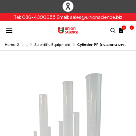
Tel: 086-4300655 Email: sales@unionscience.biz
0
0
Home-2
...
Scientific Equipment
Cylinder PP (กระบอกตวงพลาสติก) ยี่ห้อ Vit-Lab