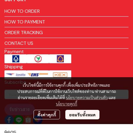
HOW TO ORDER
HOW TO PAYMENT
ORDER TRACKING
CONTACT US
Payment
Shipping
Subscribe
เว็บไซต์นี้มีการใช้งานคุกกี้ เพื่อเพิ่มประสิทธิภาพและ
ประสบการณ์ที่ดีในการใช้งานเว็บไซต์ของท่าน ท่านสามารถ
อ่านรายละเอียดเพิ่มเติมได้ที่
นโยบายความเป็นส่วนตัว
และ
นโยบายคุกกี้
รับข่าวสาร
ตั้งค่าคุกกี้
ยอมรับทั้งหมด
฿605