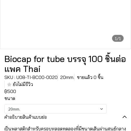
1/1
Biocap for tube บรรจุ 100 ชิ้นต่อ
แพค Thai
SKU : U08-TI-BC00-0020
20mm.
ขายแล้ว 0 ชิ้น
ยังไม่มีรีวิว
฿500
ขนาด
20mm.
คำอธิบายสินค้าแบบย่อ
เป็นพลาสติกสำหรับครอบหลอดทดลองที่มีขนาดเส้นผ่านศูนย์กลาง