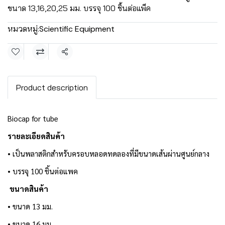
ขนาด 13,16,20,25 มม. บรรจุ 100 ชิ้นต่อแพ็ค
หมวดหมู่:
Scientific Equipment
แชร์
Product description
Biocap for tube
รายละเอียดสินค้า
• เป็นพลาสติกสำหรับครอบหลอดทดลองที่มีขนาดเส้นผ่านศูนย์กลาง
• บรรจุ 100 ชิ้นต่อแพค
ขนาดสินค้า
• ขนาด 13 มม.
• ขนาด 16 มม.