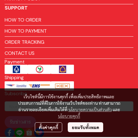
SUPPORT
HOW TO ORDER
HOW TO PAYMENT
ORDER TRACKING
CONTACT US
Payment
Shipping
Subscribe
เว็บไซต์นี้มีการใช้งานคุกกี้ เพื่อเพิ่มประสิทธิภาพและ
ประสบการณ์ที่ดีในการใช้งานเว็บไซต์ของท่าน ท่านสามารถ
อ่านรายละเอียดเพิ่มเติมได้ที่
นโยบายความเป็นส่วนตัว
และ
นโยบายคุกกี้
รับข่าวสาร
ตั้งค่าคุกกี้
ยอมรับทั้งหมด