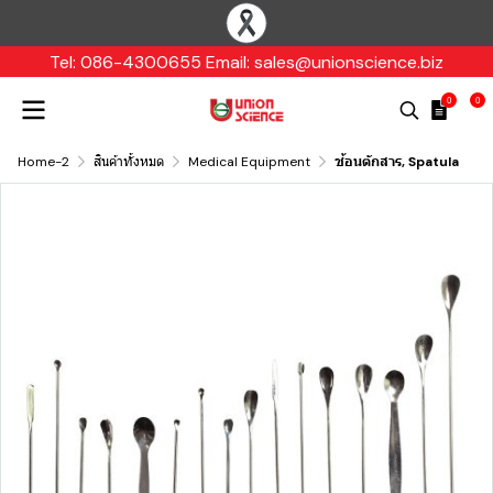
Tel: 086-4300655 Email: sales@unionscience.biz
0
0
Home-2
สินค้าทั้งหมด
Medical Equipment
ช้อนตักสาร, Spatula