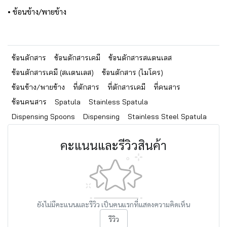
• ช้อนข้าง/พายข้าง
ช้อนตักสาร
ช้อนตักสารเคมี
ช้อนตักสารสแตนเลส
ช้อนตักสารเคมี (สเเตนเลส)
ช้อนตักสาร (ไมโคร)
ช้อนข้าง/พายข้าง
ที่ตักสาร
ที่ตักสารเคมี
ที่คนสาร
ช้อนคนสาร
Spatula
Stainless Spatula
Dispensing Spoons
Dispensing
Stainless Steel Spatula
คะแนนและรีวิวสินค้า
ยังไม่มีคะแนนและรีวิว เป็นคนแรกที่แสดงความคิดเห็น
รีวิว