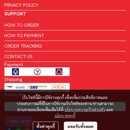
PRIVACY POLICY
SUPPORT
HOW TO ORDER
HOW TO PAYMENT
ORDER TRACKING
CONTACT US
Payment
Shipping
Subscribe
เว็บไซต์นี้มีการใช้งานคุกกี้ เพื่อเพิ่มประสิทธิภาพและ
ประสบการณ์ที่ดีในการใช้งานเว็บไซต์ของท่าน ท่านสามารถ
อ่านรายละเอียดเพิ่มเติมได้ที่
นโยบายความเป็นส่วนตัว
และ
นโยบายคุกกี้
รับข่าวสาร
ตั้งค่าคุกกี้
ยอมรับทั้งหมด