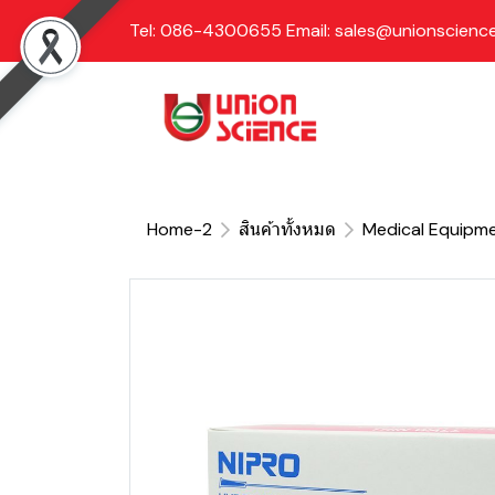
Tel: 086-4300655 Email: sales@unionscience
Home-2
สินค้าทั้งหมด
Medical Equipm