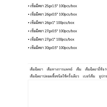
• เข็มฉีดยา 25gx1.5" 100pcs/box
• เข็มฉีดยา 26gx0.5" 100pcs/box
• เข็มฉีดยา 26gx1" 100pcs/box
• เข็มฉีดยา 27gx0.5" 100pcs/box
• เข็มฉีดยา 27gx1" 100pcs/box
• เข็มฉีดยา 30gx0.5" 100pcs/box
เข็มฉีดยา
เข็มทางการแพทย์
เข็ม
เข็มฉีดยายี่ห้อ 
เข็มฉีดยาปลอดเชื้อชนิดใช้ครั้งเดียว
เบอร์เข็ม
อุปก