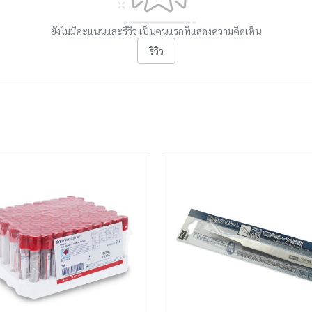
ยังไม่มีคะแนนและรีวิว เป็นคนแรกที่แสดงความคิดเห็น
รีวิว