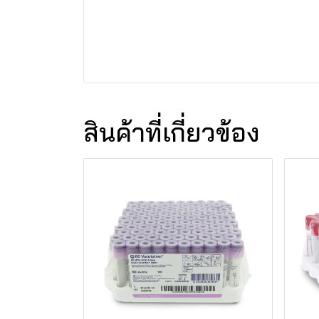
สินค้าที่เกี่ยวข้อง