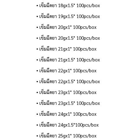
• เข็มฉีดยา 18gx1.5" 100pcs/box
• เข็มฉีดยา 19gx1.5" 100pcs/box
• เข็มฉีดยา 20gx1" 100pcs/box
• เข็มฉีดยา 20gx1.5" 100pcs/box
• เข็มฉีดยา 21gx1" 100pcs/box
• เข็มฉีดยา 21gx1.5" 100pcs/box
• เข็มฉีดยา 22gx1" 100pcs/box
• เข็มฉีดยา 22gx1.5" 100pcs/box
• เข็มฉีดยา 23gx1" 100pcs/box
• เข็มฉีดยา 23gx1.5" 100pcs/box
• เข็มฉีดยา 24gx1" 100pcs/box
• เข็มฉีดยา 24gx1.5"100pcs/box
• เข็มฉีดยา 25gx1" 100pcs/box