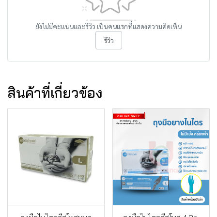
ยังไม่มีคะแนนและรีวิว เป็นคนแรกที่แสดงความคิดเห็น
รีวิว
สินค้าที่เกี่ยวข้อง