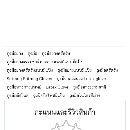
ถุงมือยาง
ถุงมือ
ถุงมือยางศรีตรัง
ถุงมือยางธรรมชาติทางการแพทย์แบบมีแป้ง
ถุงมือยางศรีตรังแบบมีแป้ง
ถุงมือยางแบบมีแป้ง
ถุงมือศรีตรัง
Sritrang Sritrang Gloves
ถุงมือกล่องม่วง Latex glove
ถุงมือทางการแพทย์
Latex Glove
ถุงมือยางธรรมชาติ
ถุงมือดีสโพส
ถุงมือดีสโพสมีแป้ง
ถุงมือไนไตรสีม่วง
คะแนนและรีวิวสินค้า