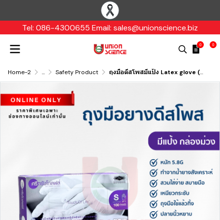
Tel: 086-4300655 Email: sales@unionscience.biz
0
0
Home-2
...
Safety Product
ถุงมือดีสโพสมีแป้ง Latex glove (กล่องม่วง) Sritrang