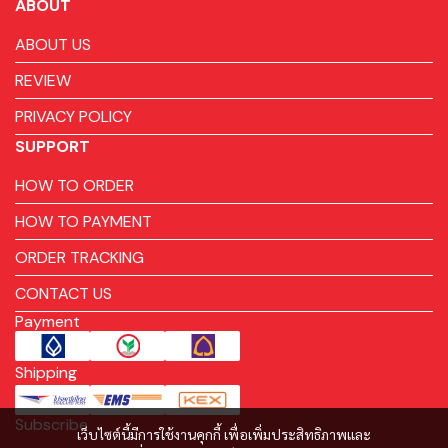
ABOUT
ABOUT US
REVIEW
PRIVACY POLICY
SUPPORT
HOW TO ORDER
HOW TO PAYMENT
ORDER TRACKING
CONTACT US
Payment
Shipping
Subscribe
เว็บไซต์นี้มีการใช้งานคุกกี้ เพื่อเพิ่มประสิทธิภาพและ