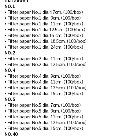
ขนาดสินค้า
NO.1
• Filter paper No.1 dia.4.7cm. (100/box)
• Filter paper No.1 dia. 9cm. (100/box)
• Filter paper No.1 dia. 11cm. (100/box)
• Filter paper No.1 dia.12.5cm. (100/box)
• Filter paper No.1 dia.15 cm. (100/box)
• Filter paper No.1 dia. 18.5cm. (100/box)
• Filter paper No.1 dia. 24cm. (100/box)
NO.2
• Filter paper No.2 dia. 11cm. (100/box)
• Filter paper No.2 dia. 12.5cm. (100/box)
NO.4
• Filter paper No.4 dia. 9cm. (100/box)
• Filter paper No.4 dia. 11cm. (100/box)
• Filter paper No.4 dia. 12.5cm. (100/box)
• Filter paper No.4 dia. 15cm. (100/box)
NO.5
• Filter paper No.5 dia. 7cm. (100/box)
• Filter paper No.5 dia. 9cm. (100/box)
• Filter paper No.5 dia. 11cm. (100/box)
• Filter paper No.5 dia. 12.5cm. (100/box)
• Filter paper No.5 dia. 15cm. (100/box)
NO.40