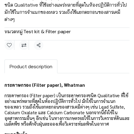
ชนิด Qualitative ที่ใช้อย่างแพร่หลายที่สุดในห้องปฏิบัติการทั่วไป
มักใช้ในการจำแนกของเหลว รวมถึงใช้แยกตะกอนของสารเคมี
ต่างๆ
หมวดหมู่:
Test kit & Filter paper
แชร์
Product description
กระดาษกรอง (Filter paper), Whatman
กระดาษกรอง (Filter paper) เป็นกระดาษกรองชนิด Qualitative ที่ใช้
อย่างแพร่หลายที่สุดในห้องปฏิบัติการทั่วไป มักใช้ในการจำแนก
ของเหลว รวมถึงใช้แยกตะกอนของสารเคมีต่างๆ เช่น Lead Sulfate,
Calsium Oxalate และ Calcium Carbonate
นอกจากนี้ยังใช้ใน
อุตสาหกรรมอื่นๆ อีกเช่น ในทางการเกษตรจะใช้ในการวิเคราะห์ดินและ
เมล็ดพืช หรือดักจับฝุ่นละอองเพื่อวิเคราะห์มลพิษในอากาศ