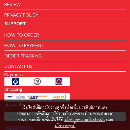
REVIEW
PRIVACY POLICY
SUPPORT
HOW TO ORDER
HOW TO PAYMENT
ORDER TRACKING
CONTACT US
Payment
Shipping
Subscribe
เว็บไซต์นี้มีการใช้งานคุกกี้ เพื่อเพิ่มประสิทธิภาพและ
ประสบการณ์ที่ดีในการใช้งานเว็บไซต์ของท่าน ท่านสามารถ
อ่านรายละเอียดเพิ่มเติมได้ที่
นโยบายความเป็นส่วนตัว
และ
นโยบายคุกกี้