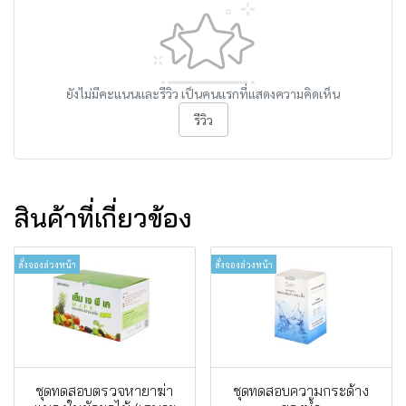
ยังไม่มีคะแนนและรีวิว เป็นคนแรกที่แสดงความคิดเห็น
รีวิว
สินค้าที่เกี่ยวข้อง
สั่งจองล่วงหน้า
สั่งจองล่วงหน้า
ชุดทดสอบตรวจหายาฆ่า
ชุดทดสอบความกระด้าง