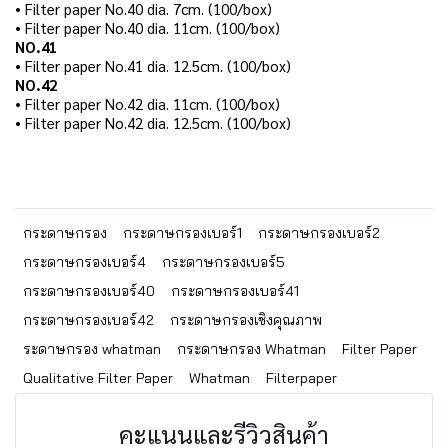
• Filter paper No.40 dia. 7cm. (100/box)
• Filter paper No.40 dia. 11cm. (100/box)
NO.41
• Filter paper No.41 dia. 12.5cm. (100/box)
NO.42
• Filter paper No.42 dia. 11cm. (100/box)
• Filter paper No.42 dia. 12.5cm. (100/box)
กระดาษกรอง
กระดาษกรองเบอร์1
กระดาษกรองเบอร์2
กระดาษกรองเบอร์4
กระดาษกรองเบอร์5
กระดาษกรองเบอร์40
กระดาษกรองเบอร์41
กระดาษกรองเบอร์42
กระดาษกรองเชิงคุณภาพ
ระดาษกรอง whatman
กระดาษกรอง Whatman
Filter Paper
Qualitative Filter Paper
Whatman
Filterpaper
คะแนนและรีวิวสินค้า