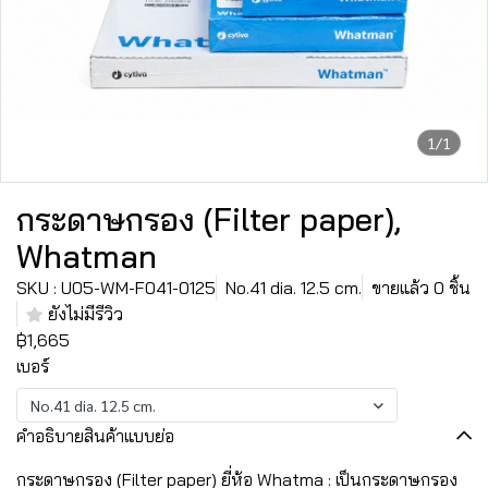
1/1
กระดาษกรอง (Filter paper),
Whatman
SKU : U05-WM-F041-0125
No.41 dia. 12.5 cm.
ขายแล้ว 0 ชิ้น
ยังไม่มีรีวิว
฿1,665
เบอร์
No.41 dia. 12.5 cm.
คำอธิบายสินค้าแบบย่อ
กระดาษกรอง (Filter paper) ยี่ห้อ Whatma : เป็นกระดาษกรอง