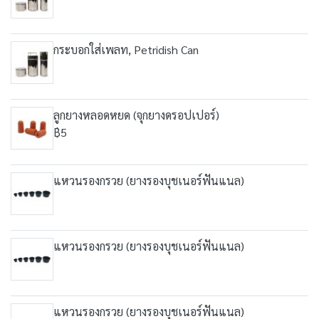
กระบอกใส่เพลท, Petridish Can
ลูกยางหลอดหยด (จุกยางดรอปเปอร์)
฿5
แหวนรองกรวย (ยางรองบุชเนอร์ฟันแนล)
แหวนรองกรวย (ยางรองบุชเนอร์ฟันแนล)
แหวนรองกรวย (ยางรองบุชเนอร์ฟันแนล)