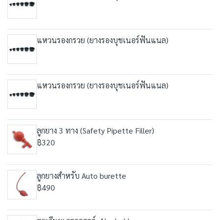
แหวนรองกรวย (ยางรองบุชเนอร์ฟันแนล)
แหวนรองกรวย (ยางรองบุชเนอร์ฟันแนล)
ลูกยาง 3 ทาง (Safety Pipette Filler)
฿320
ลูกยางสำหรับ Auto burette
฿490