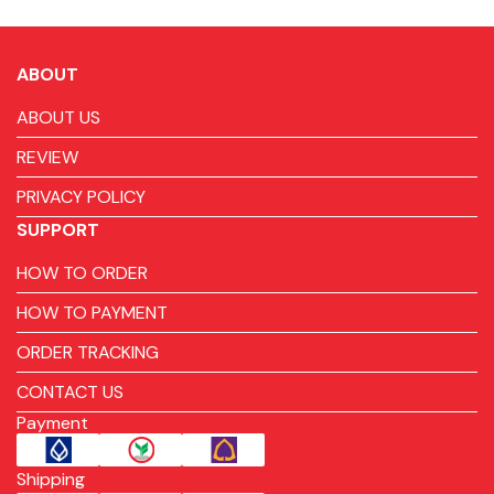
ABOUT
ABOUT US
REVIEW
PRIVACY POLICY
SUPPORT
HOW TO ORDER
HOW TO PAYMENT
ORDER TRACKING
CONTACT US
Payment
Shipping