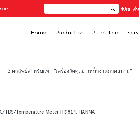
.biz
เข้าสู่
Home
Product
Promotion
Serv
3 ผลลัพธ์สำหรับแท็ก "เครื่องวัดคุณภาพน้ำงานภาคสนาม"
/EC/TDS/Temperature Meter HI9814, HANNA