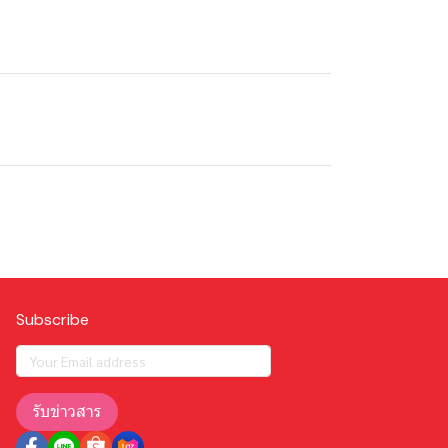
Subscribe
รับข่าวสาร