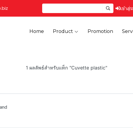
.biz
เข้าสู่
Home
Product
Promotion
Serv
1 ผลลัพธ์สำหรับแท็ก "Cuvette plastic"
rand