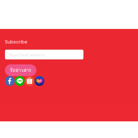
Subscribe
รับข่าวสาร