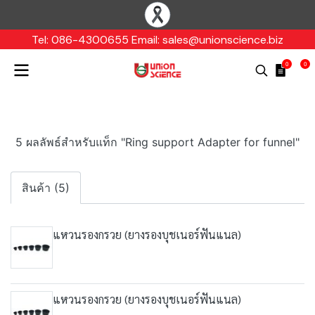
Tel: 086-4300655 Email: sales@unionscience.biz
0
0
5 ผลลัพธ์สำหรับแท็ก "Ring support Adapter for funnel"
สินค้า (5)
แหวนรองกรวย (ยางรองบุชเนอร์ฟันแนล)
แหวนรองกรวย (ยางรองบุชเนอร์ฟันแนล)