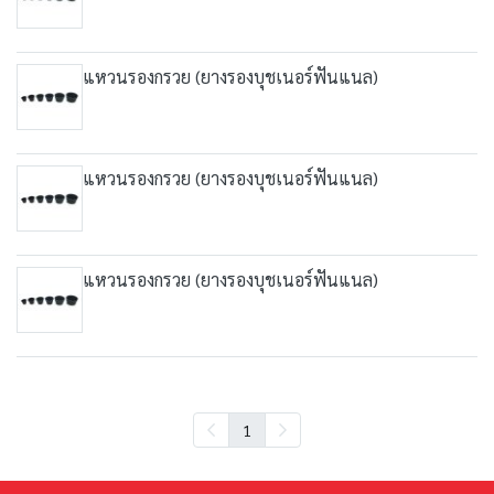
แหวนรองกรวย (ยางรองบุชเนอร์ฟันแนล)
แหวนรองกรวย (ยางรองบุชเนอร์ฟันแนล)
แหวนรองกรวย (ยางรองบุชเนอร์ฟันแนล)
1