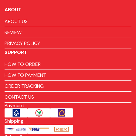
ABOUT
ABOUT US
REVIEW
PRIVACY POLICY
SUPPORT
HOW TO ORDER
HOW TO PAYMENT
ORDER TRACKING
CONTACT US
Payment
Shipping