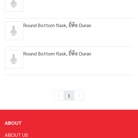
Round Bottom flask, ยี่ห้อ Duran
Round Bottom flask, ยี่ห้อ Duran
1
ABOUT
ABOUT US