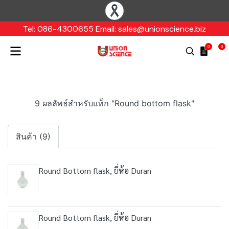
Tel: 086-4300655 Email: sales@unionscience.biz
0
0
9 ผลลัพธ์สำหรับแท็ก "Round bottom flask"
สินค้า (9)
Round Bottom flask, ยี่ห้อ Duran
Round Bottom flask, ยี่ห้อ Duran