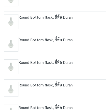
Round Bottom flask, ยี่ห้อ Duran
Round Bottom flask, ยี่ห้อ Duran
Round Bottom flask, ยี่ห้อ Duran
Round Bottom flask, ยี่ห้อ Duran
Round Bottom flask, ยี่ห้อ Duran