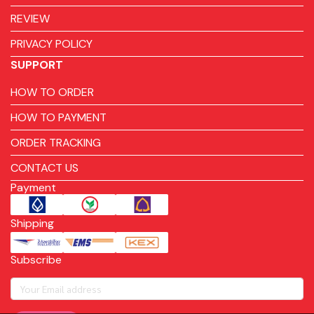
REVIEW
PRIVACY POLICY
SUPPORT
HOW TO ORDER
HOW TO PAYMENT
ORDER TRACKING
CONTACT US
Payment
Shipping
Subscribe