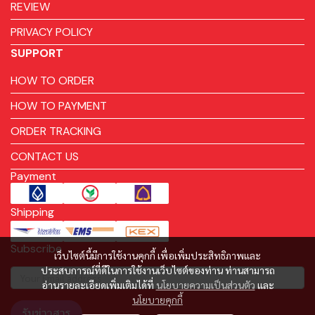
REVIEW
PRIVACY POLICY
SUPPORT
HOW TO ORDER
HOW TO PAYMENT
ORDER TRACKING
CONTACT US
Payment
Shipping
Subscribe
เว็บไซต์นี้มีการใช้งานคุกกี้ เพื่อเพิ่มประสิทธิภาพและ
ประสบการณ์ที่ดีในการใช้งานเว็บไซต์ของท่าน ท่านสามารถ
อ่านรายละเอียดเพิ่มเติมได้ที่
นโยบายความเป็นส่วนตัว
และ
นโยบายคุกกี้
รับข่าวสาร