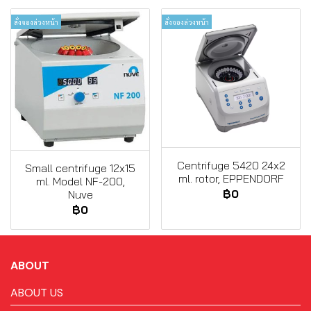
สั่งจองล่วงหน้า
สั่งจองล่วงหน้า
Centrifuge 5420 24x2
Small centrifuge 12x15
ml. rotor, EPPENDORF
ml. Model NF-200,
฿0
Nuve
฿0
ABOUT
ABOUT US