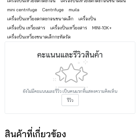
เครื่องปั่นเหวี่ยงตกตะกอน
เครื่องปั่นเหวี่ยงตกตะกอนขนาดมินิ
mini centrifuge
Centrifuge
muila
เครื่องปั่นเหวี่ยงตกตะกอนขนาดเล็ก
เครื่องปั่น
เครื่องปั่น เหวี่ยงสาร
เครื่องปั่นเหวี่ยงสาร
MINI-10K+
เครื่องปั่นเหวี่ยงขนาดเล็กกะทัดรัด
คะแนนและรีวิวสินค้า
ยังไม่มีคะแนนและรีวิว เป็นคนแรกที่แสดงความคิดเห็น
รีวิว
สินค้าที่เกี่ยวข้อง