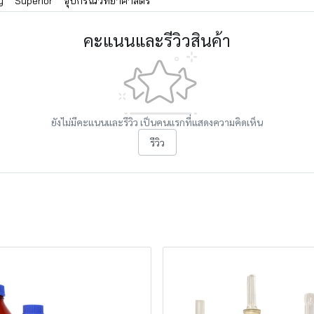
y
Superior
อุปกรณ์วิทยาศาสตร์
คะแนนและรีวิวสินค้า
ยังไม่มีคะแนนและรีวิว เป็นคนแรกที่แสดงความคิดเห็น
รีวิว