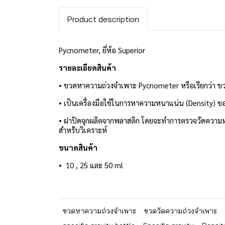
Product description
Pycnometer, ยี่ห้อ Superior
รายละเอียดสินค้า
• ขวดหาความถ่วงจำเพาะ Pycnometer หรือเรียกว่า ขวด
• เป็นเครื่องมือใช้ในการหาความหนาแน่น (Density) 
• ฝาปิดจุกผลิตจากพลาสติก โดยจะทำการตรวจวัดความหน
สำหรับวิเคราะห์
ขนาดสินค้า
• 10 , 25 และ 50 ml
ขวดหาความถ่วงจำเพาะ
ขวดวัดความถ่วงจำเพาะ