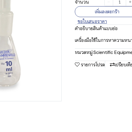
จำนวน
เพิ่มลงตะกร้า
ขอใบเสนอราคา
คำอธิบายสินค้าแบบย่อ
เครื่องมือใช้ในการหาความหน
หมวดหมู่:
Scientific Equipm
รายการโปรด
เปรียบเที