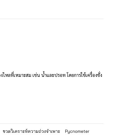
ลที่เหมาะสม เช่น น้ำและปรอท โดยการใช้เครื่องชั่ง
ขวดวิเคราะห์ความถ่วงจำเพาะ
Pycnometer