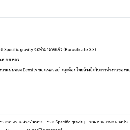
 Specific gravity จะทำมาจากแก้ว (Borosilicate 3.3)
ของของเหลว
าแน่นของ Density ของเหลวอย่างถูกต้อง โดยอ้างอิงกับการทำงานของของไห
ขวดหาความถ่วงจำเพาะ
ขวด Specific gravity
ขวดหาความหนาแน่น