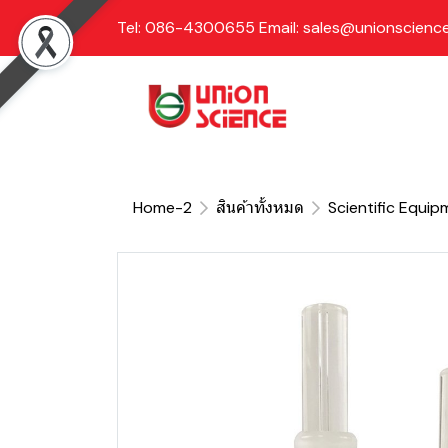
Tel: 086-4300655 Email: sales@unionscience
Home-2
สินค้าทั้งหมด
Scientific Equip