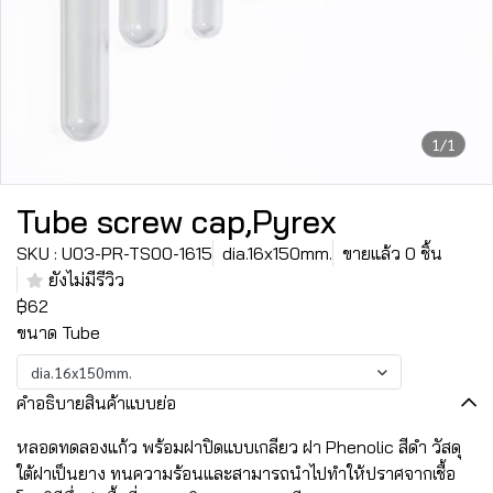
1/1
Tube screw cap,Pyrex
SKU : U03-PR-TS00-1615
dia.16x150mm.
ขายแล้ว 0 ชิ้น
ยังไม่มีรีวิว
฿62
ขนาด Tube
dia.16x150mm.
คำอธิบายสินค้าแบบย่อ
หลอดทดลองแก้ว พร้อมฝาปิดแบบเกลียว ฝา Phenolic สีดำ วัสดุ
ใต้ฝาเป็นยาง ทนความร้อนและสามารถนำไปทำให้ปราศจากเชื้อ