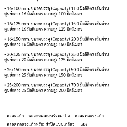
• 16x100 mm. ขนาดบรรจุ (Capacity) 11.0 มิลลิลิตร เส้นผ่าน
ศูนย์กลาง 16 มิลลิเมตร ความสูง 100 มิลลิเมตร
• 16x125 mm. ขนาดบรรจุ (Capacity) 15.0 มิลลิลิตร เส้นผ่าน
ศูนย์กลาง 16 มิลลิเมตร ความสูง 125 มิลลิเมตร
•
16x150 mm. ขนาดบรรจุ (Capacity) 20.0 มิลลิลิตร เส้นผ่าน
ศูนย์กลาง 16 มิลลิเมตร ความสูง 150 มิลลิเมตร
• 20x125 mm. ขนาดบรรจุ (Capacity) 25.0 มิลลิลิตร เส้นผ่าน
ศูนย์กลาง 20 มิลลิเมตร ความสูง 125 มิลลิเมตร
• 25x150 mm. ขนาดบรรจุ (Capacity) 50.0 มิลลิลิตร เส้นผ่าน
ศูนย์กลาง 25 มิลลิเมตร ความสูง 150 มิลลิเมตร
• 25x200 mm. ขนาดบรรจุ (Capacity) 70.0 มิลลิลิตร เส้นผ่าน
ศูนย์กลาง 25 มิลลิเมตร ความสูง 200 มิลลิเมตร
หลอดแก้ว
หลอดทดลองพร้อมฝาปิด
หลอดทดลองแก้ว
หลอดทดลองแก้วพร้อมฝาปิดแบบเกลียว
Tube