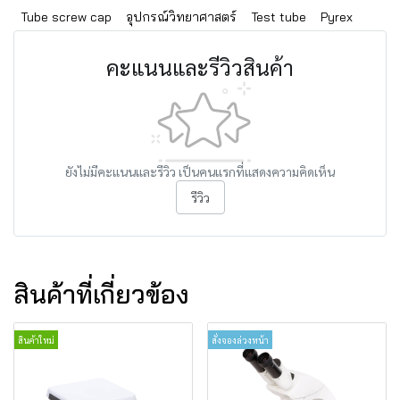
Tube screw cap
อุปกรณ์วิทยาศาสตร์
Test tube
Pyrex
คะแนนและรีวิวสินค้า
ยังไม่มีคะแนนและรีวิว เป็นคนแรกที่แสดงความคิดเห็น
รีวิว
สินค้าที่เกี่ยวข้อง
สินค้าใหม่
สั่งจองล่วงหน้า