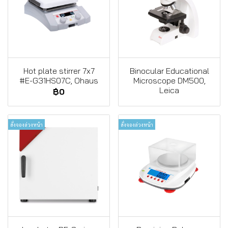
Hot plate stirrer 7x7
Binocular Educational
#E-G31HS07C, Ohaus
Microscope DM500,
Leica
฿0
สั่งจองล่วงหน้า
สั่งจองล่วงหน้า