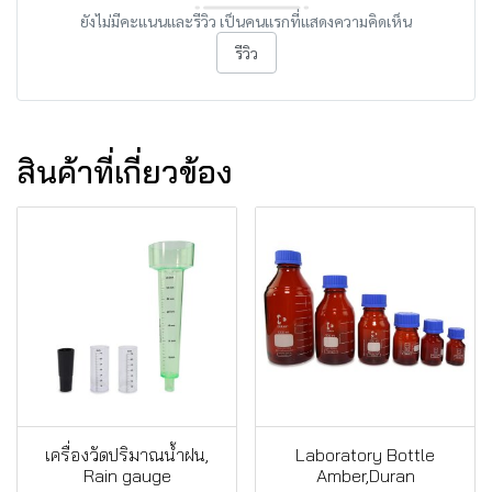
ยังไม่มีคะแนนและรีวิว เป็นคนแรกที่แสดงความคิดเห็น
รีวิว
สินค้าที่เกี่ยวข้อง
เครื่องวัดปริมาณน้ำฝน,
Laboratory Bottle
Rain gauge
Amber,Duran