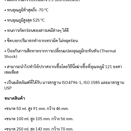
• ทนอุณภูมิต่ำสุดถึง -70 ºC
• ทนอุณภูมิสูงสุด 525 ºC
• ทนการกัดกร่อนของสารเคมีต่างๆ ได้ดี
• ขีดบอกปริมาตรทำจากเซรามิค ไม่หลุดร่อน
• ป้องกันการเสียหายจากการเปลี่ยนแปลงอุณภูมิกะทันหัน (Thermal
Shock)
• สามารถนำไปทำให้ปราศจากเชื้อโดยวิธีนึ่งฆ่าเชื้อที่อุณหภูมิ 121 องศา
เซลเซียส
•
เป็นผลิตภัณฑ์ที่ได้รับ มารตรฐาน ISO4796-1, ISO 3585 และมาตรฐาน
USP
ขนาดสินค้า
•ขนาด 50 ml. สูง 91 mm. กว้าง 46 mm.
•ขนาด 100 ml. สูง 105 mm. กว้าง 56 mm.
•ขนาด 250 ml. สูง 143 mm. กว้าง 70 mm.