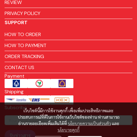
REVIEW
PRIVACY POLICY
SUPPORT
HOW TO ORDER
HOW TO PAYMENT
ORDER TRACKING
CONTACT US
Payment
Shipping
Subscribe
เว็บไซต์นี้มีการใช้งานคุกกี้ เพื่อเพิ่มประสิทธิภาพและ
ประสบการณ์ที่ดีในการใช้งานเว็บไซต์ของท่าน ท่านสามารถ
อ่านรายละเอียดเพิ่มเติมได้ที่
นโยบายความเป็นส่วนตัว
และ
นโยบายคุกกี้
รับข่าวสาร