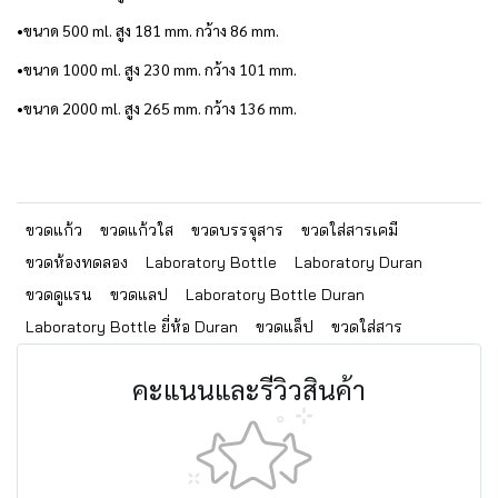
•ขนาด 500 ml. สูง 181 mm. กว้าง 86 mm.
•ขนาด 1000 ml. สูง 230 mm. กว้าง 101 mm.
•ขนาด 2000 ml. สูง 265 mm. กว้าง 136 mm.
ขวดแก้ว
ขวดแก้วใส
ขวดบรรจุสาร
ขวดใส่สารเคมี
ขวดห้องทดลอง
Laboratory Bottle
Laboratory Duran
ขวดดูแรน
ขวดแลป
Laboratory Bottle Duran
Laboratory Bottle ยี่ห้อ Duran
ขวดแล็ป
ขวดใส่สาร
คะแนนและรีวิวสินค้า