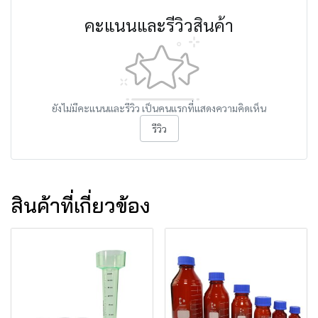
คะแนนและรีวิวสินค้า
ยังไม่มีคะแนนและรีวิว เป็นคนแรกที่แสดงความคิดเห็น
รีวิว
สินค้าที่เกี่ยวข้อง