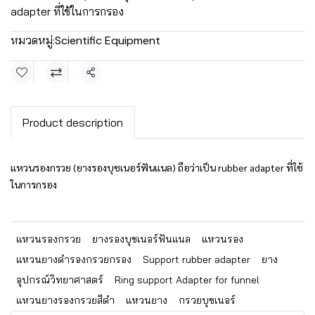
adapter ที่ใช้ในการกรอง
หมวดหมู่:
Scientific Equipment
แชร์
Product description
แหวนรองกรวย (ยางรองบุชเนอร์ฟันแนล) ถือว่าเป็น rubber adapter ที่ใช้
ในการกรอง
แหวนรองกรวย
ยางรองบุชเนอร์ฟันแนล
แหวนรอง
แหวนยางดำรองกรวยกรอง
Support rubber adapter
ยาง
อุปกรณ์วิทยาศาสตร์
Ring support Adapter for funnel
แหวนยางรองกรวยสีดำ
แหวนยาง
กรวยบุชเนอร์