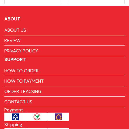
ABOUT
ABOUT US
REVIEW
PRIVACY POLICY
SUPPORT
HOW TO ORDER
HOW TO PAYMENT
ORDER TRACKING
CONTACT US
Payment
Shipping